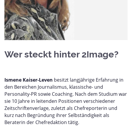
Wer steckt hinter 2Image?
Ismene Kaiser-Leven
besitzt langjährige Erfahrung in
den Bereichen Journalismus, klassische- und
Personality-PR sowie Coaching. Nach dem Studium war
sie 10 Jahre in leitenden Positionen verschiedener
Zeitschriftenverlage, zuletzt als Chefreporterin und
kurz nach Begründung ihrer Selbständigkeit als
Beraterin der Chefredaktion tätig.