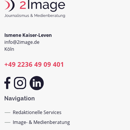
Ismene Kaiser-Leven
info@2image.de
Köln
+49 2236 49 09 401
Navigation
Redaktionelle Services
Image- & Medienberatung