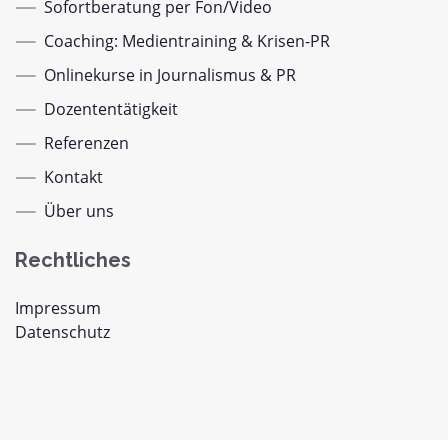
Sofortberatung per Fon/Video
Coaching: Medientraining & Krisen-PR
Onlinekurse in Journalismus & PR
Dozententätigkeit
Referenzen
Kontakt
Über uns
Rechtliches
Impressum
Datenschutz