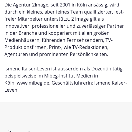
Die Agentur 2Image, seit 2001 in Köln ansässig, wird
durch ein kleines, aber feines Team qualifizierter, fest-
freier Mitarbeiter unterstützt. 2 Image gilt als
innovativer, professioneller und zuverlässiger Partner
in der Branche und kooperiert mit allen großen
Medienhäusern, führenden Fernsehsendern, TV-
Produktionsfirmen, Print-, wie TV-Redaktionen,
Agenturen und prominenten Persönlichkeiten.
Ismene Kaiser-Leven ist ausserdem als Dozentin tätig,
beispielsweise im Mibeg-Institut Medien in
Köln:
www.mibeg.de
. Geschäftsführerin: Ismene Kaiser-
Leven