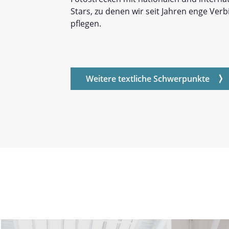
Stars, zu denen wir seit Jahren enge Ver
pflegen.
Weitere textliche Schwerpunkte