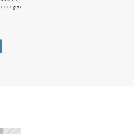
bindungen