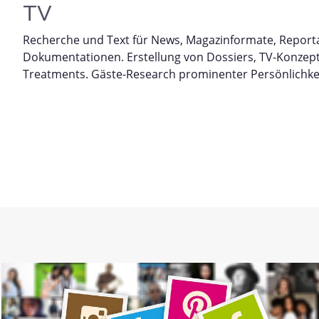
TV
Recherche und Text für News, Magazinformate, Repor
Dokumentationen. Erstellung von Dossiers, TV-Konzep
Treatments. Gäste-Research prominenter Persönlichke