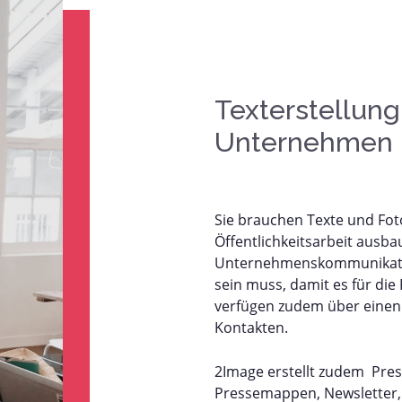
Texterstellung
Unternehmen
Sie brauchen Texte und Foto
Öffentlichkeitsarbeit ausb
Unternehmenskommunikation
sein muss, damit es für die 
verfügen zudem über einen 
Kontakten.
2Image erstellt zudem Pres
Pressemappen, Newsletter,