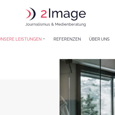
UNSERE LEISTUNGEN
REFERENZEN
ÜBER UNS