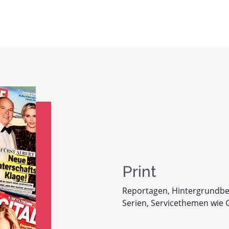
Print
Reportagen, Hintergrundberi
Serien, Servicethemen wie 