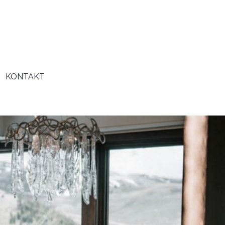
KONTAKT