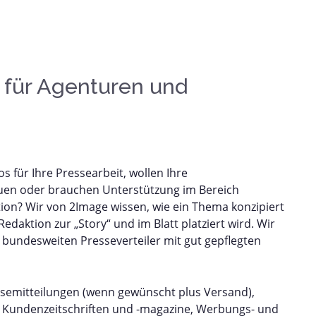
 für Agenturen und
s für Ihre Pressearbeit, wollen Ihre
auen oder brauchen Unterstützung im Bereich
? Wir von 2Image wissen, wie ein Thema konzipiert
Redaktion zur „Story“ und im Blatt platziert wird. Wir
bundesweiten Presseverteiler mit gut gepflegten
semitteilungen (wenn gewünscht plus Versand),
 Kundenzeitschriften und -magazine, Werbungs- und