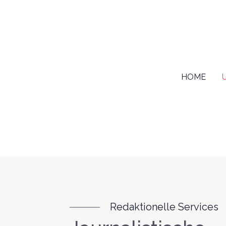
HOME
Redaktionelle Services